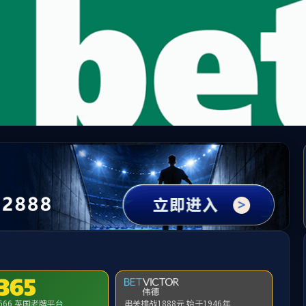
sunbet(中国区)官方网站_sunbet
机构和团队
办事指南
下载专区
科研快讯
s
搏重大科技创新项目管理办法（试行）》（莞工〔2
作者：佚名
发布：2024-05-13
点击量：
0
次