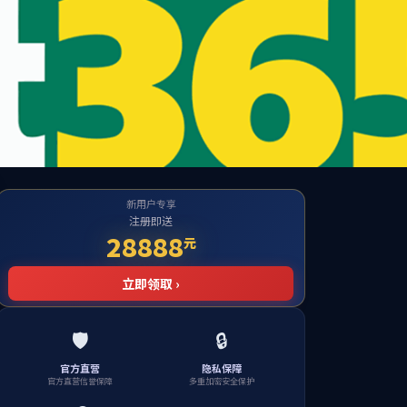
unbet申搏
成果转化
学术委员会
网上公示
正文
科研首页
>
下载专区
>
平台管理科
>
021〕56 号）