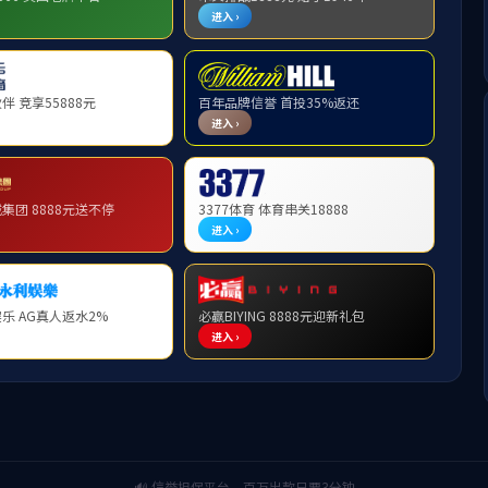
国家社会科学基金项目资金管理办
第一章
总
则
以下简称国家社科基金）项目资金使用和管理，提高
律法规和《中共中央办公厅
国务院办公厅印发< 关于
优化科研管理提升科研绩效若干措施的通知》（国发〔2
》（国办发〔2021〕32号）等要求，结合国家社科
于中央财政拨款，是用于资助哲学社会科学研究，促
，应当以多出优秀成果、培养优秀人才为目标，坚持