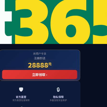
unbet申搏
成果转化
学术委员会
网上公示
正文
科研首页
>
sunbet申搏
>
国家sunbet申搏
>