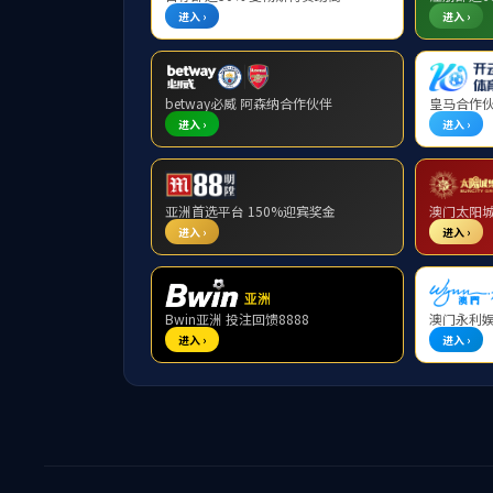
第一
条
为规范国家社会科学基金（
荣发展，根据国家财政财务管理有关法
策的若干意见>的通知》、《国务院关于
革完善中央财政科研经费管理的若干意见
第二
条
国家社科基金项目资金来源
伍建设的专项资金。
第三
条
国家社科基金项目资金管理
范
、公正合理
和安全高效的原则。