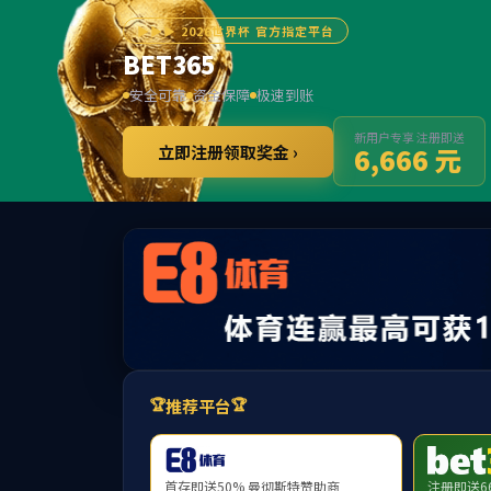
科研首页
部门概况
通知公告
学术交流
sunbet申搏