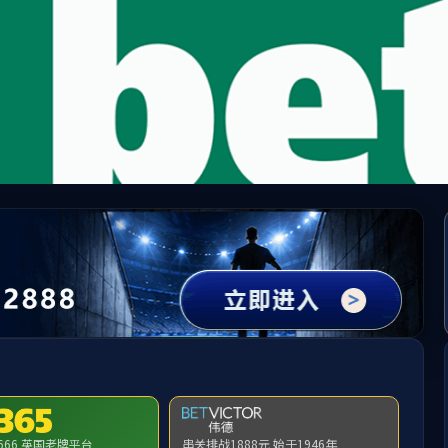
sunbet(中国区)官方网站_sunbet
机构和团队
办事指南
下载专区
科研快讯
s
科研管理系统横向项目录入操作指南
作者：佚名
发布：2024-09-09
点击量：
0
次