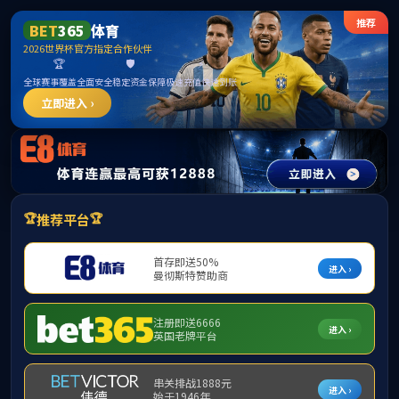
sunbet(中国区)官方网站_sunbet
正文
科研首页
>
办事指南
>
sunbet申搏
>
sunbet申搏科技成果转化合同签订流程图
作者：佚名
发布：2021-06-02
点击量：
0
次